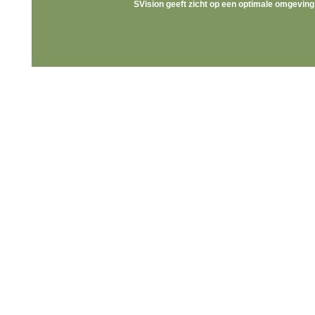
SVision geeft zicht op een optimale omgeving