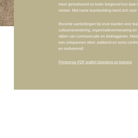
meer gemotiveerd en beter toegerust hun taak i
nemen. Met name teambuilding leent zich voor e
Recente aanleidingen bij onze klanten voor tea
cultuurverandering, organisatievernieuwing en 
stijlen van communicatie en leidinggeven. Afwi
een ontspannen sfeer: pakkend en soms confron
en motiverend!
Printversie PDF leaflet Opleiding en training